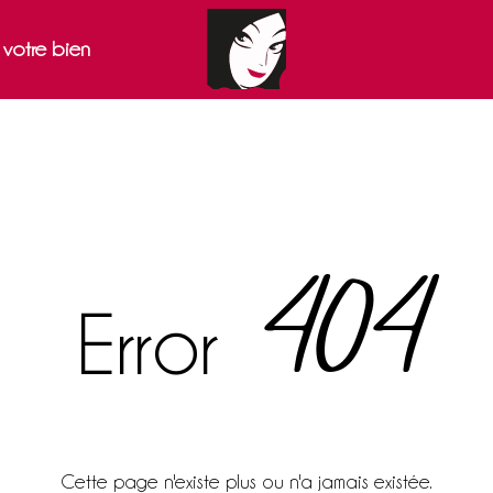
r votre bien
404
Error
Cette page n'existe plus ou n'a jamais existée.